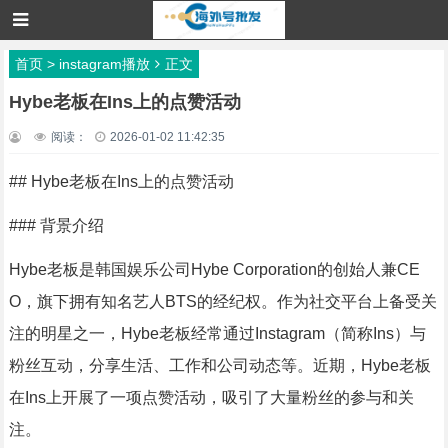
首页
>
instagram播放
正文
Hybe老板在Ins上的点赞活动
阅读：
2026-01-02 11:42:35
## Hybe老板在Ins上的点赞活动
### 背景介绍
Hybe老板是韩国娱乐公司Hybe Corporation的创始人兼CE
O，旗下拥有知名艺人BTS的经纪权。作为社交平台上备受关
注的明星之一，Hybe老板经常通过Instagram（简称Ins）与
粉丝互动，分享生活、工作和公司动态等。近期，Hybe老板
在Ins上开展了一项点赞活动，吸引了大量粉丝的参与和关
注。