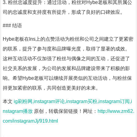
3. 粉丝忠诚度提升：通过活动，粉丝对Hybe老板和其所属公
司的忠诚度和支持度有所提升，形成了良好的口碑效应。
### 结语
Hybe老板在Ins上的点赞活动为粉丝和公司之间建立了更紧密
的联系，提升了参与度和品牌曝光度，取得了显著的成效。
这种互动活动不仅加强了粉丝与偶像之间的互动，还促进了
社交关系的发展，为公司的发展和品牌建设带来了积极的影
响。希望Hybe老板可以继续开展类似的互动活动，与粉丝保
持更加紧密的联系，共同创造更美好的未来。
本文
ig刷粉网,instagram评论,instagram买粉,instagram订阅,i
nstagram播放
原创，转载保留链接！网址：
http://www.zm62.
com/instagramJj/919.html