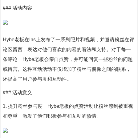
### 活动内容
Hybe老板在Ins上发布了一系列照片和视频，并邀请粉丝在评
论区留言，表达对他们喜欢的内容的看法和支持。对于每一
条评论，Hybe老板会亲自点赞，并可能回复一些粉丝的问题
或留言。这种互动活动不仅增加了粉丝与偶像之间的联系，
还提高了用户参与度和互动性。
### 活动意义
1. 提升粉丝参与度：Hybe老板的点赞活动让粉丝感到被重视
和尊重，激发了他们积极参与和互动的热情。