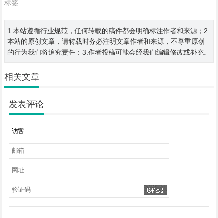
标签:
1.本站遵循行业规范，任何转载的稿件都会明确标注作者和来源；2.
本站的原创文章，请转载时务必注明文章作者和来源，不尊重原创
的行为我们将追究责任；3.作者投稿可能会经我们编辑修改或补充。
相关文章
发表评论