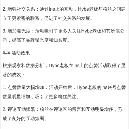
2. 增强社交关系：通过Ins上的互动，Hybe老板与粉丝之间建
立了更紧密的联系，促进了社交关系的发展。
3. 增加曝光度：活动吸引了更多人关注Hybe老板和其所属公
司，提高了品牌曝光度和知名度。
### 活动效果
根据观察和数据分析，Hybe老板在Ins上的点赞活动取得了显
著的成效：
1. 点赞数量大幅增加：活动开始后，Hybe老板的Ins账号点赞
数量明显增加，吸引了更多粉丝关注。
2. 评论互动频繁：粉丝在评论区的留言和互动明显增多，形
成了良好的互动氛围。