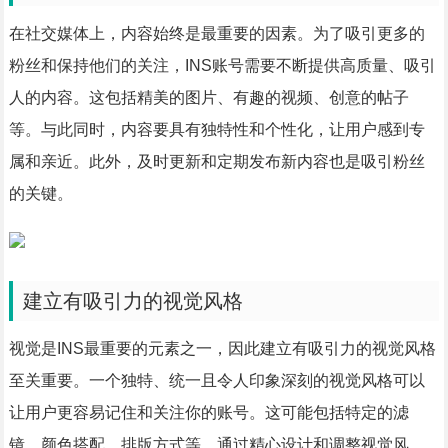
在社交媒体上，内容始终是最重要的因素。为了吸引更多的
粉丝和保持他们的关注，INS账号需要不断提供高质量、吸引
人的内容。这包括精美的图片、有趣的视频、创意的帖子
等。与此同时，内容要具有独特性和个性化，让用户感到专
属和亲近。此外，及时更新和定期发布新内容也是吸引粉丝
的关键。
建立有吸引力的视觉风格
视觉是INS最重要的元素之一，因此建立有吸引力的视觉风格
至关重要。一个独特、统一且令人印象深刻的视觉风格可以
让用户更容易记住和关注你的账号。这可能包括特定的滤
镜、颜色搭配、排版方式等。通过精心设计和调整视觉风