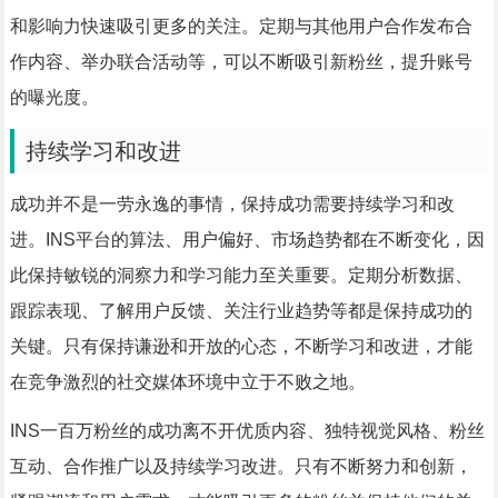
和影响力快速吸引更多的关注。定期与其他用户合作发布合
作内容、举办联合活动等，可以不断吸引新粉丝，提升账号
的曝光度。
持续学习和改进
成功并不是一劳永逸的事情，保持成功需要持续学习和改
进。INS平台的算法、用户偏好、市场趋势都在不断变化，因
此保持敏锐的洞察力和学习能力至关重要。定期分析数据、
跟踪表现、了解用户反馈、关注行业趋势等都是保持成功的
关键。只有保持谦逊和开放的心态，不断学习和改进，才能
在竞争激烈的社交媒体环境中立于不败之地。
INS一百万粉丝的成功离不开优质内容、独特视觉风格、粉丝
互动、合作推广以及持续学习改进。只有不断努力和创新，