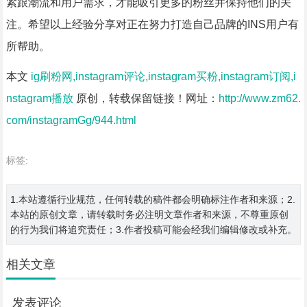
紧跟潮流和用户需求，才能吸引更多的粉丝并保持他们的关
注。希望以上经验分享对正在努力打造自己品牌的INS用户有
所帮助。
本文
ig刷粉网,instagram评论,instagram买粉,instagram订阅,i
nstagram播放
原创，转载保留链接！网址：
http://www.zm62.
com/instagramGg/944.html
标签:
1.本站遵循行业规范，任何转载的稿件都会明确标注作者和来源；2.
本站的原创文章，请转载时务必注明文章作者和来源，不尊重原创
的行为我们将追究责任；3.作者投稿可能会经我们编辑修改或补充。
相关文章
发表评论