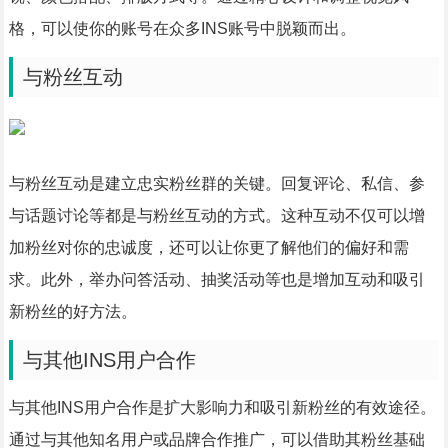
格，可以使你的账号在众多INS账号中脱颖而出。
与粉丝互动
与粉丝互动是建立忠实粉丝群的关键。回复评论、私信、参
与话题讨论等都是与粉丝互动的方式。这种互动不仅可以增
加粉丝对你的忠诚度，还可以让你更了解他们的偏好和需
求。此外，举办问答活动、抽奖活动等也是增加互动和吸引
新粉丝的好方法。
与其他INS用户合作
与其他INS用户合作是扩大影响力和吸引新粉丝的有效途径。
通过与其他知名用户或品牌合作推广，可以借助其粉丝基础