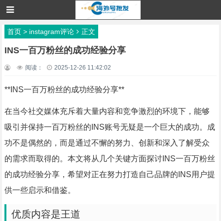
首页
>
instagram评论
正文
INS一百万粉丝的成功经验分享
阅读：
2025-12-26 11:42:02
**INS一百万粉丝的成功经验分享**
在当今社交媒体充斥着大量内容和竞争激烈的环境下，能够
吸引并保持一百万粉丝的INS账号无疑是一个巨大的成功。成
功不是偶然的，而是通过不懈的努力、创新和深入了解受众
的需求而取得的。本文将从几个关键方面探讨INS一百万粉丝
的成功经验分享，希望对正在努力打造自己品牌的INS用户提
供一些启示和借鉴。
优质内容是王道