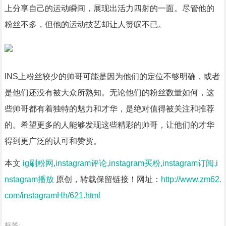
上分享自己的运动瞬间，展现出活力四射的一面。尽管他的
粉丝不多，但他的运动技艺却让人赞叹不已。
INS上粉丝较少的帅哥可能是因为他们的定位不够明确，或者
是他们还没有被大众所熟知。无论他们的粉丝数量如何，这
些帅哥都有着独特的魅力和才华，是绝对值得被关注和推荐
的。希望更多的人能够发现这些精彩的帅哥，让他们的才华
得到更广泛的认可和赞赏。
本文
ig刷粉网,instagram评论,instagram买粉,instagram订阅,i
nstagram播放
原创，转载保留链接！网址：
http://www.zm62.
com/instagramHh/621.html
标签: