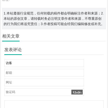
1.本站遵循行业规范，任何转载的稿件都会明确标注作者和来源；2.
本站的原创文章，请转载时务必注明文章作者和来源，不尊重原创
的行为我们将追究责任；3.作者投稿可能会经我们编辑修改或补充。
相关文章
发表评论