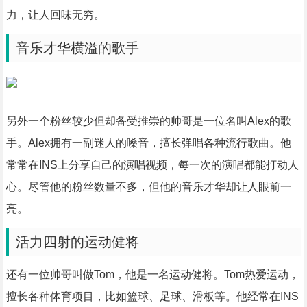
力，让人回味无穷。
音乐才华横溢的歌手
另外一个粉丝较少但却备受推崇的帅哥是一位名叫Alex的歌
手。Alex拥有一副迷人的嗓音，擅长弹唱各种流行歌曲。他
常常在INS上分享自己的演唱视频，每一次的演唱都能打动人
心。尽管他的粉丝数量不多，但他的音乐才华却让人眼前一
亮。
活力四射的运动健将
还有一位帅哥叫做Tom，他是一名运动健将。Tom热爱运动，
擅长各种体育项目，比如篮球、足球、滑板等。他经常在INS