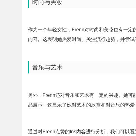
时尚与美妆
作为一个年轻女性，Frenn对时尚和美妆也有一
内容。这表明她热爱时尚、关注流行趋势，并尝试
音乐与艺术
另外，Frenn还对音乐和艺术有一定的兴趣。她
品展示。这显示了她对艺术的欣赏和对音乐的热爱
通过对Frenn点赞的Ins内容进行分析，我们可