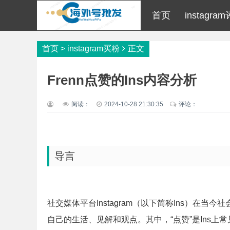
首页
instagra
首页
>
instagram买粉
正文
Frenn点赞的Ins内容分析
阅读：
2024-10-28 21:30:35
评论：
导言
社交媒体平台Instagram（以下简称Ins）在
自己的生活、见解和观点。其中，“点赞”是Ins