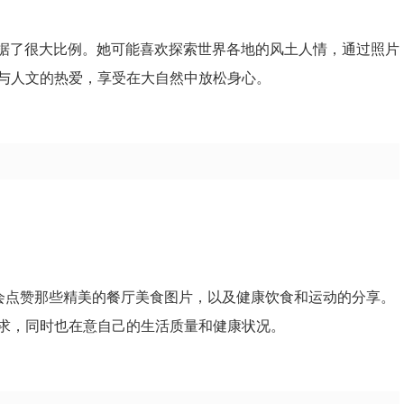
片占据了很大比例。她可能喜欢探索世界各地的风土人情，通过照片
与人文的热爱，享受在大自然中放松身心。
她会点赞那些精美的餐厅美食图片，以及健康饮食和运动的分享。
求，同时也在意自己的生活质量和健康状况。