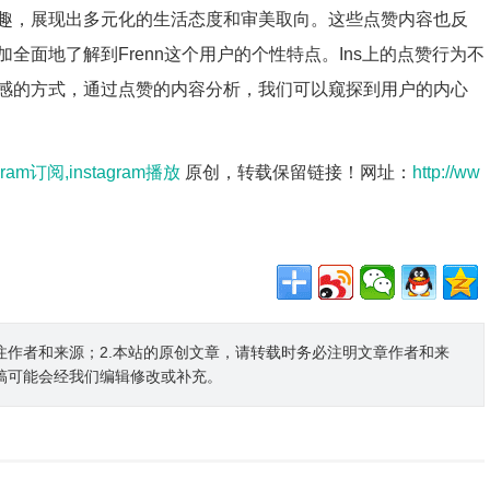
趣，展现出多元化的生活态度和审美取向。这些点赞内容也反
面地了解到Frenn这个用户的个性特点。Ins上的点赞行为不
感的方式，通过点赞的内容分析，我们可以窥探到用户的内心
agram订阅,instagram播放
原创，转载保留链接！网址：
http://ww
注作者和来源；2.本站的原创文章，请转载时务必注明文章作者和来
稿可能会经我们编辑修改或补充。