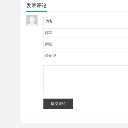
发表评论
提交评论