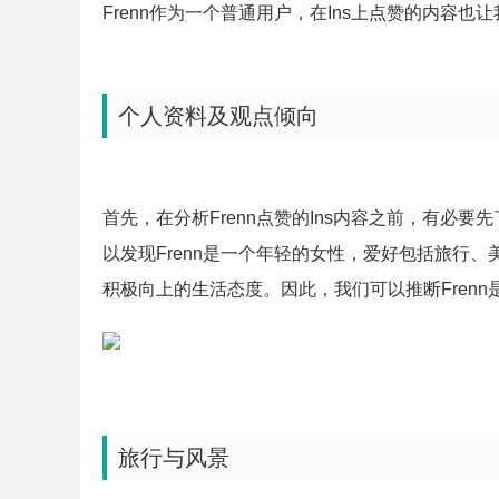
Frenn作为一个普通用户，在Ins上点赞的内容
个人资料及观点倾向
首先，在分析Frenn点赞的Ins内容之前，有必要
以发现Frenn是一个年轻的女性，爱好包括旅行
积极向上的生活态度。因此，我们可以推断Fren
旅行与风景