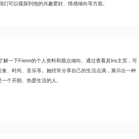
也让我们可以窥探到他的兴趣爱好、情感倾向等方面。
先了解一下Frenn的个人资料和观点倾向。通过查看其Ins主页，可
、美食、时尚、音乐等。她经常分享自己的生活点滴，展示出一种
n是一个开朗、热爱生活的人。