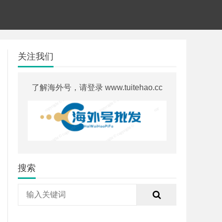
关注我们
了解海外号，请登录 www.tuitehao.cc
搜索