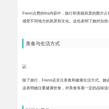
Frenn点赞的Ins内容中，旅行和美丽风景的图
感受不同地方的风景和文化。这也表明了她对自然
美食与生活方式
除了旅行，Frenn还关注美食和健康生活方式。
这表明她注重健康饮食，对美食有着一定的品味追