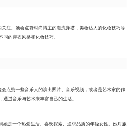
定的关注。她会点赞时尚博主的潮流穿搭，美妆达人的化妆技巧等
不同的穿衣风格和化妆技巧。
可能会点赞一些音乐人的演出照片、音乐视频，或者是艺术家的作
，通过音乐与艺术来丰富自己的生活。
以看到她是一个热爱生活、喜欢探索、追求品质的年轻女性。她对旅