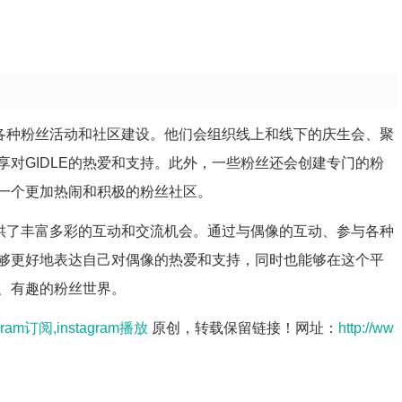
开展各种粉丝活动和社区建设。他们会组织线上和线下的庆生会、聚
对GIDLE的热爱和支持。此外，一些粉丝还会创建专门的粉
造一个更加热闹和积极的粉丝社区。
丝提供了丰富多彩的互动和交流机会。通过与偶像的互动、参与各种
能够更好地表达自己对偶像的热爱和支持，同时也能够在这个平
、有趣的粉丝世界。
agram订阅,instagram播放
原创，转载保留链接！网址：
http://ww