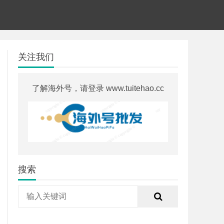
关注我们
了解海外号，请登录 www.tuitehao.cc
搜索