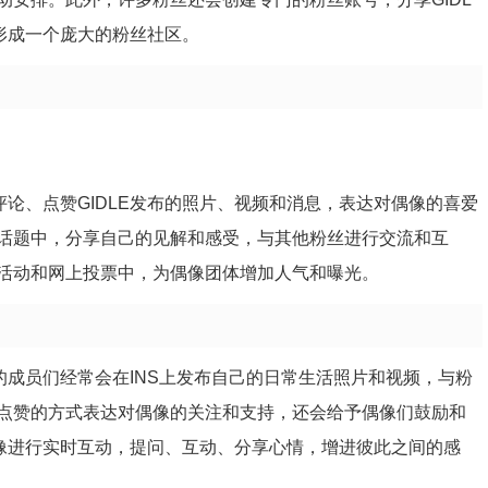
形成一个庞大的粉丝社区。
、评论、点赞GIDLE发布的照片、视频和消息，表达对偶像的喜爱
和话题中，分享自己的见解和感受，与其他粉丝进行交流和互
的活动和网上投票中，为偶像团体增加人气和曝光。
E的成员们经常会在INS上发布自己的日常生活照片和视频，与粉
点赞的方式表达对偶像的关注和支持，还会给予偶像们鼓励和
偶像进行实时互动，提问、互动、分享心情，增进彼此之间的感