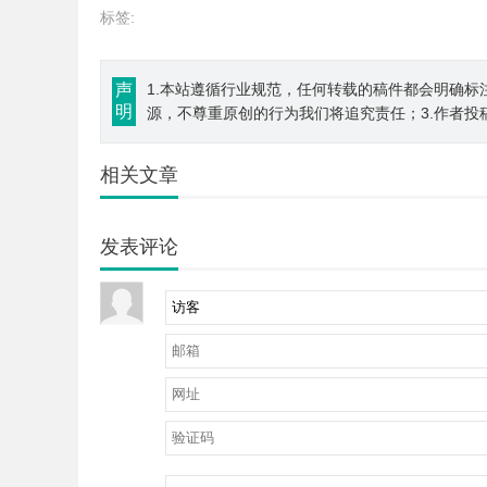
标签:
声
1.本站遵循行业规范，任何转载的稿件都会明确标
明
源，不尊重原创的行为我们将追究责任；3.作者投
相关文章
发表评论