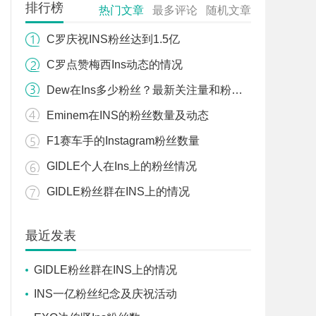
排行榜
热门文章
最多评论
随机文章
C罗庆祝INS粉丝达到1.5亿
C罗点赞梅西Ins动态的情况
Dew在Ins多少粉丝？最新关注量和粉丝数据
Eminem在INS的粉丝数量及动态
F1赛车手的Instagram粉丝数量
GIDLE个人在Ins上的粉丝情况
GIDLE粉丝群在INS上的情况
最近发表
GIDLE粉丝群在INS上的情况
INS一亿粉丝纪念及庆祝活动