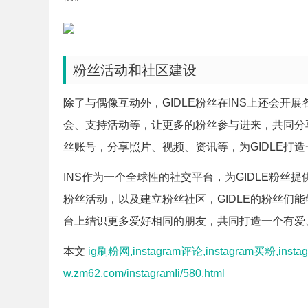
粉丝活动和社区建设
除了与偶像互动外，GIDLE粉丝在INS上还会
会、支持活动等，让更多的粉丝参与进来，共同分享
丝账号，分享照片、视频、资讯等，为GIDLE打
INS作为一个全球性的社交平台，为GIDLE粉
粉丝活动，以及建立粉丝社区，GIDLE的粉丝们
台上结识更多爱好相同的朋友，共同打造一个有爱
本文
ig刷粉网,instagram评论,instagram买粉,inst
w.zm62.com/instagramIi/580.html