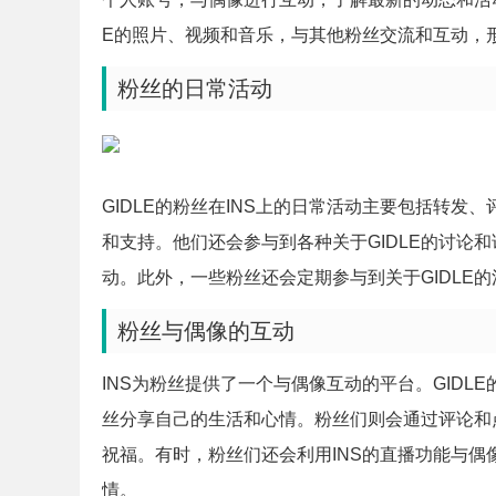
E的照片、视频和音乐，与其他粉丝交流和互动，
粉丝的日常活动
GIDLE的粉丝在INS上的日常活动主要包括转发
和支持。他们还会参与到各种关于GIDLE的讨论
动。此外，一些粉丝还会定期参与到关于GIDLE
粉丝与偶像的互动
INS为粉丝提供了一个与偶像互动的平台。GIDL
丝分享自己的生活和心情。粉丝们则会通过评论和
祝福。有时，粉丝们还会利用INS的直播功能与
情。