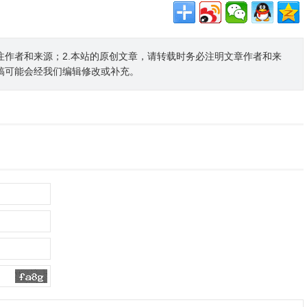
注作者和来源；2.本站的原创文章，请转载时务必注明文章作者和来
稿可能会经我们编辑修改或补充。